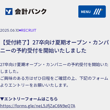
MENU
2025.06.10
RECRUIT
【受付終了】27卒向け夏期オープン・カンパ
ニーの予約受付を開始いたしました
27卒向け夏期オープン・カンパニーの予約受付を開始いた
しました。
ご興味のある方はぜひ日程をご確認の上、下記のフォーム
よりエントリーをお願いいたします。
▼エントリーフォームはこちら
https://forms.gle/neL5JfjZaC6N9eQ7A