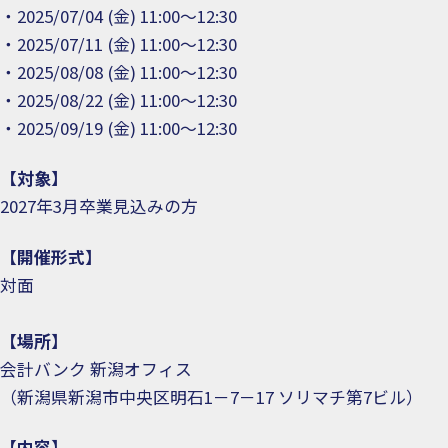
・2025/07/04 (金) 11:00～12:30
・2025/07/11 (金) 11:00～12:30
・2025/08/08 (金) 11:00～12:30
・2025/08/22 (金) 11:00～12:30
・2025/09/19 (金) 11:00～12:30
【対象】
2027年3月卒業見込みの方
【開催形式
】
対面
【場所
】
会計バンク 新潟オフィス
（新潟県新潟市中央区明石1－7－17 ソリマチ第7ビル）
【内容
】