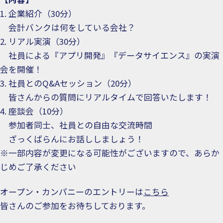
1. 企業紹介（30分）
会計バンクは何をしている会社？
2. リアル実演（30分）
社員による『アプリ開発』『データサイエンス』の実演
会を開催！
3. 社員とのQ&Aセッション（20分）
皆さんからの質問にリアルタイムで回答いたします！
4. 座談会（10分）
参加者同士、社員との自由な交流時間
ざっくばらんにお話ししましょう！
※一部内容が変更になる可能性がございますので、あらか
じめご了承ください
オープン・カンパニーのエントリーは
こちら
皆さんのご参加をお待ちしております。