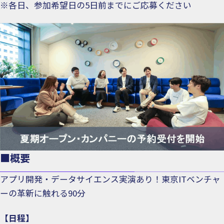
※各日、参加希望日の5日前までにご応募ください
■概要
アプリ開発・データサイエンス実演あり！東京ITベンチャ
ーの革新に触れる90分
【日程】