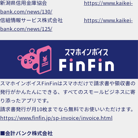
新潟県信用金庫協会
https://www.kaikei-
bank.com/news/130/
信組情報サービス株式会社
https://www.kaikei-
bank.com/news/125/
スマホインボイスFinFinはスマホだけで請求書や領収書の
発行がかんたんにできる、すべてのスモールビジネスに寄
り添ったアプリです。
請求書発行が月10枚までなら無料でお使いいただけます。
https://www.finfin.jp/sp-invoice/invoice.html
■会計バンク株式会社