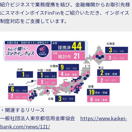
紹介ビジネスで業務提携を結び、金融機関からお取引先様
にスマホインボイスFinFinをご紹介いただき、インボイス
制度対応をご支援しています。
・関連するリリース
一般社団法人東京都信用金庫協会
https://www.kaikei-
bank.com/news/121/