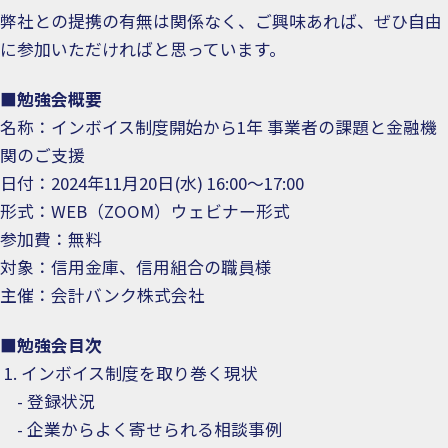
弊社との提携の有無は関係なく、ご興味あれば、ぜひ自由
に参加いただければと思っています。
■勉強会概要
名称：インボイス制度開始から1年 事業者の課題と金融機
関のご支援
日付：2024年11月20日(水) 16:00～17:00
形式：WEB（ZOOM）ウェビナー形式
参加費：無料
対象：信用金庫、信用組合の職員様
主催：会計バンク株式会社
■勉強会目次
1. インボイス制度を取り巻く現状
- 登録状況
- 企業からよく寄せられる相談事例