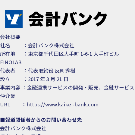
会社概要
社名 ：会計バンク株式会社
所在地 ：東京都千代田区大手町 1-6-1 大手町ビル
FINOLAB
代表者 ：代表取締役 反町秀樹
設立 ：2017 年 3 月 21 日
事業内容 ：金融連携サービスの開発・販売、金融サービス
仲介業
URL ：
https://www.kaikei-bank.com
■報道関係者からのお問い合わせ先
会計バンク株式会社