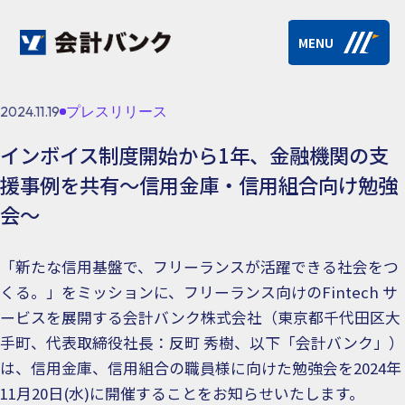
MENU
2024.11.19
プレスリリース
インボイス制度開始から1年、金融機関の支
援事例を共有～信用金庫・信用組合向け勉強
会～
「新たな信用基盤で、フリーランスが活躍できる社会をつ
くる。」をミッションに、フリーランス向けのFintech サ
ービスを展開する会計バンク株式会社（東京都千代田区大
手町、代表取締役社長：反町 秀樹、以下「会計バンク」）
は、信用金庫、信用組合の職員様に向けた勉強会を2024年
11月20日(水)に開催することをお知らせいたします。