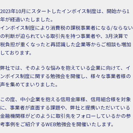
2023年10月にスタートしたインボイス制度は、開始から1
年が経過いたしました。
インボイス制度により消費税の課税事業者になる/ならない
の判断が迫られている取引先を持つ事業者や、3月決算で
税負担が重くなったと再認識した企業等からご相談も増加
しております。
弊社では、そのような悩みを抱えている企業に向けて、イ
ンボイス制度に関する勉強会を開催し、様々な事業者様の
声を集めてまいりました。
この度、中小企業を抱える信用金庫様、信用組合様を対象
に、事業者が直面する課題や、弊社と提携いただいている
金融機関様がどのように取引先をフォローしているかの参
考事例をご紹介するWEB勉強会を開催いたします。